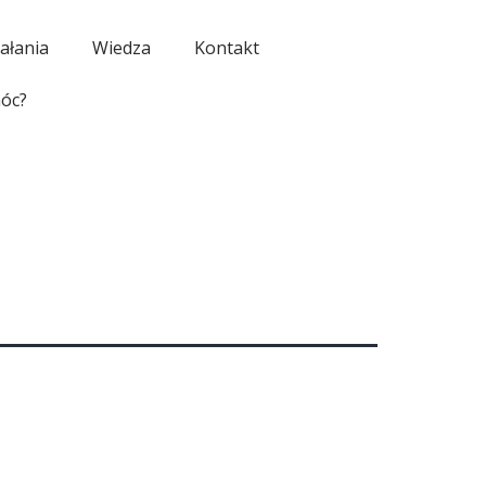
ałania
Wiedza
Kontakt
óc?