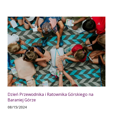
Dzień Przewodnika i Ratownika Górskiego na
Baraniej Górze
08/15/2024