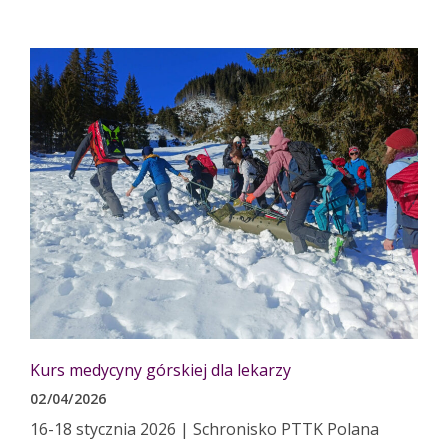
Kurs medycyny górskiej dla lekarzy
02/04/2026
16-18 stycznia 2026 | Schronisko PTTK Polana