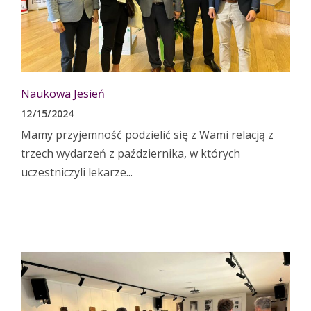
Naukowa Jesień
12/15/2024
Mamy przyjemność podzielić się z Wami relacją z
trzech wydarzeń z października, w których
uczestniczyli lekarze...