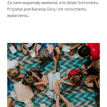
Za nami wspaniały weekend, a to dzięki Schronisku
Przysłop pod Baranią Górą i ich corocznemu
wydarzeniu...