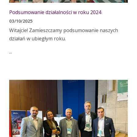
Podsumowanie działalności w roku 2024
03/10/2025
Witajcie! Zamieszczamy podsumowanie naszych
działań w ubiegłym roku.
...