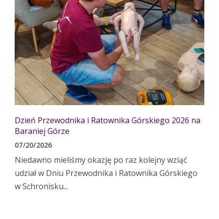
Dzień Przewodnika i Ratownika Górskiego 2026 na
Baraniej Górze
07/20/2026
Niedawno mieliśmy okazję po raz kolejny wziąć
udział w Dniu Przewodnika i Ratownika Górskiego
w Schronisku...