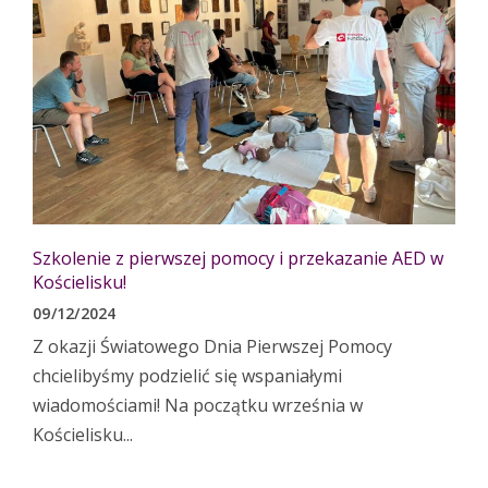
Szkolenie z pierwszej pomocy i przekazanie AED w
Kościelisku!
09/12/2024
Z okazji Światowego Dnia Pierwszej Pomocy
chcielibyśmy podzielić się wspaniałymi
wiadomościami! Na początku września w
Kościelisku...