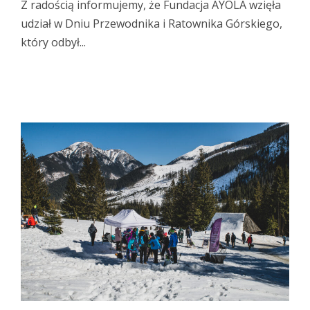
Z radością informujemy, że Fundacja AYOLA wzięła
udział w Dniu Przewodnika i Ratownika Górskiego,
który odbył...