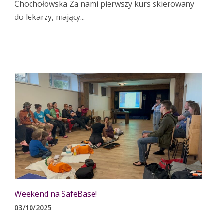
Chochołowska Za nami pierwszy kurs skierowany
do lekarzy, mający...
Weekend na SafeBase!
03/10/2025