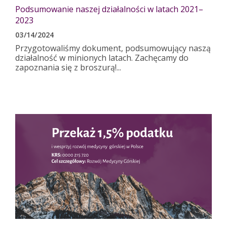
Podsumowanie naszej działalności w latach 2021–
2023
03/14/2024
Przygotowaliśmy dokument, podsumowujący naszą
działalność w minionych latach. Zachęcamy do
zapoznania się z broszurą!...