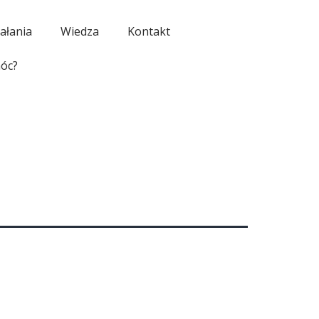
ałania
Wiedza
Kontakt
óc?