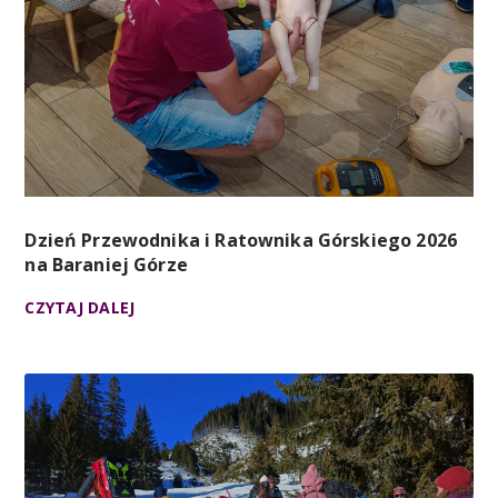
Dzień Przewodnika i Ratownika Górskiego 2026
na Baraniej Górze
CZYTAJ DALEJ