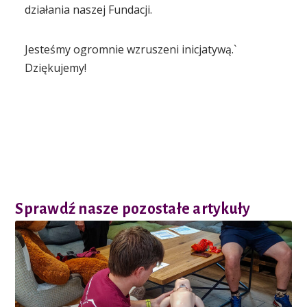
działania naszej Fundacji.
Jesteśmy ogromnie wzruszeni inicjatywą.`
Dziękujemy!
Sprawdź nasze pozostałe artykuły