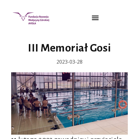
III Memoriał Gosi
2023-03-28