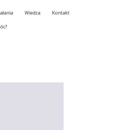
ałania
Wiedza
Kontakt
óc?